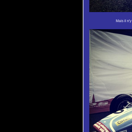
Mais il n'