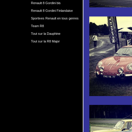
Renault 8 Gordini bis
Renault 8 Gordini Finlandaise
Sportives Renault en tous genres
Team R8
Tout sur la Dauphine
Tout sur la R8 Major